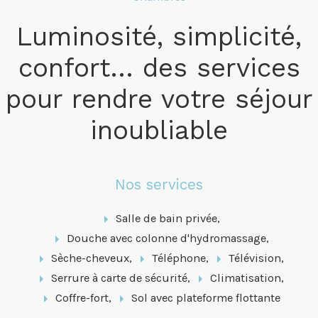
Luminosité, simplicité,
confort… des services
pour rendre votre séjour
inoubliable
Nos services
Salle de bain privée,
Douche avec colonne d'hydromassage,
Sèche-cheveux,
Téléphone,
Télévision,
Serrure à carte de sécurité,
Climatisation,
Coffre-fort,
Sol avec plateforme flottante