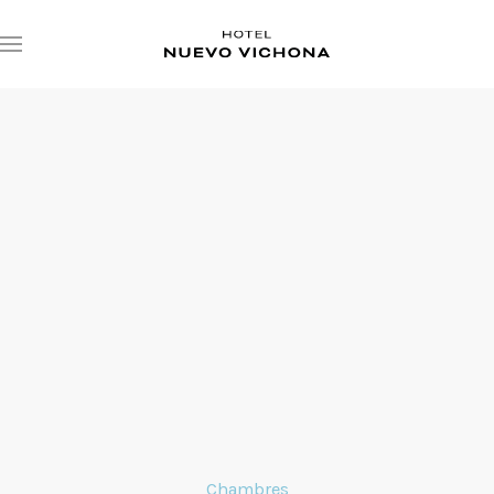
Chambres