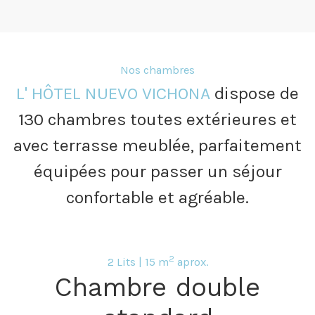
Nos chambres
L' HÔTEL NUEVO VICHONA
dispose de
130 chambres toutes extérieures et
avec terrasse meublée, parfaitement
équipées pour passer un séjour
confortable et agréable.
2
2 Lits | 15 m
aprox.
Chambre double