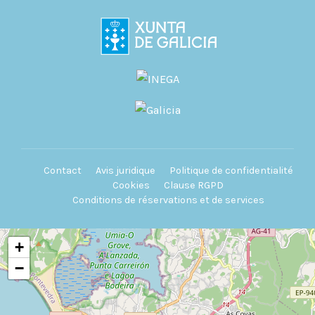
Contact
Avis juridique
Politique de confidentialité
Cookies
Clause RGPD
Conditions de réservations et de services
+
−