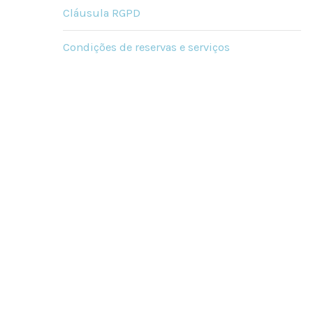
Cláusula RGPD
Condições de reservas e serviços