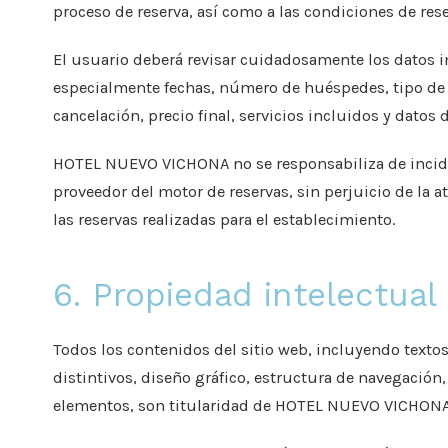
proceso de reserva, así como a las condiciones de re
El usuario deberá revisar cuidadosamente los datos i
especialmente fechas, número de huéspedes, tipo de h
cancelación, precio final, servicios incluidos y datos 
HOTEL NUEVO VICHONA no se responsabiliza de incide
proveedor del motor de reservas, sin perjuicio de la 
las reservas realizadas para el establecimiento.
6. Propiedad intelectual 
Todos los contenidos del sitio web, incluyendo textos
distintivos, diseño gráfico, estructura de navegación
elementos, son titularidad de HOTEL NUEVO VICHONA 