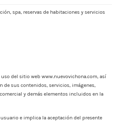
ción, spa, reservas de habitaciones y servicios
 y uso del sitio web www.nuevovichona.com, así
ón de sus contenidos, servicios, imágenes,
n comercial y demás elementos incluidos en la
 usuario e implica la aceptación del presente