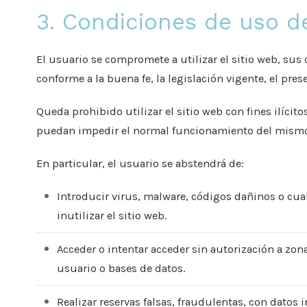
3. Condiciones de uso de
El usuario se compromete a utilizar el sitio web, sus c
conforme a la buena fe, la legislación vigente, el pres
Queda prohibido utilizar el sitio web con fines ilícito
puedan impedir el normal funcionamiento del mism
En particular, el usuario se abstendrá de:
Introducir virus, malware, códigos dañinos o cua
inutilizar el sitio web.
Acceder o intentar acceder sin autorización a zon
usuario o bases de datos.
Realizar reservas falsas, fraudulentas, con datos 