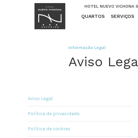
HOTEL NUEVO VICHONA 
QUARTOS
SERVIÇOS
Informação Legal
Aviso Lega
Aviso Legal
Política de privacidade
Política de cookies