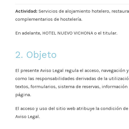
Actividad:
Servicios de alojamiento hotelero, restaura
complementarios de hostelería.
En adelante, HOTEL NUEVO VICHONA o el titular.
2. Objeto
El presente Aviso Legal regula el acceso, navegación
como las responsabilidades derivadas de la utilizaci
textos, formularios, sistema de reservas, informació
página.
El acceso y uso del sitio web atribuye la condición de
Aviso Legal.