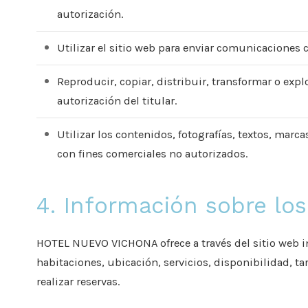
autorización.
Utilizar el sitio web para enviar comunicaciones 
Reproducir, copiar, distribuir, transformar o expl
autorización del titular.
Utilizar los contenidos, fotografías, textos, ma
con fines comerciales no autorizados.
4. Información sobre los
HOTEL NUEVO VICHONA ofrece a través del sitio web i
habitaciones, ubicación, servicios, disponibilidad, tar
realizar reservas.