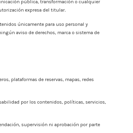
nicación pública, transformación o cualquier
torización expresa del titular.
ontenidos únicamente para uso personal y
ningún aviso de derechos, marca o sistema de
eros, plataformas de reservas, mapas, redes
lidad por los contenidos, políticas, servicios,
endación, supervisión ni aprobación por parte