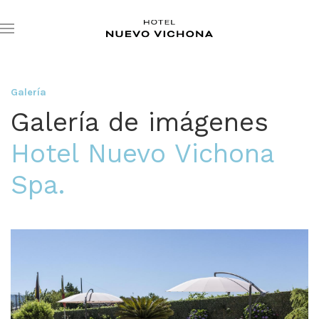
Galería
Galería de imágenes
Hotel Nuevo Vichona
Spa.