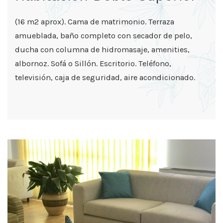
(16 m2 aprox). Cama de matrimonio. Terraza
amueblada, baño completo con secador de pelo,
ducha con columna de hidromasaje, amenities,
albornoz. Sofá o Sillón. Escritorio. Teléfono,
televisión, caja de seguridad, aire acondicionado.