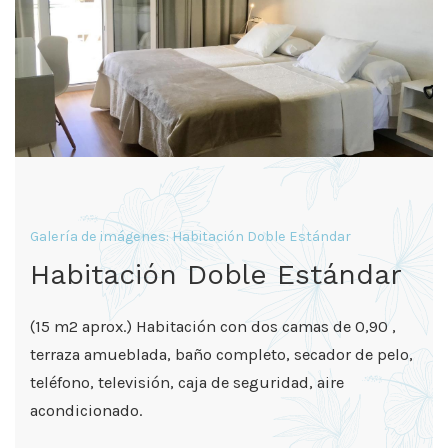
Galería de imágenes: Habitación Doble Estándar
Habitación Doble Estándar
(15 m2 aprox.) Habitación con dos camas de 0,90 ,
terraza amueblada, baño completo, secador de pelo,
teléfono, televisión, caja de seguridad, aire
acondicionado.