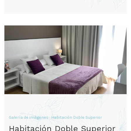
Galería de imágenes : Habitación Doble Superior
Habitación Doble Superior