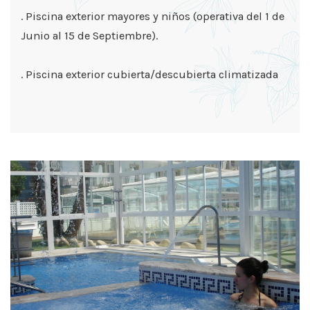
. Piscina exterior mayores y niños (operativa del 1 de
Junio al 15 de Septiembre).
. Piscina exterior cubierta/descubierta climatizada