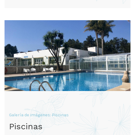
Galería de imágenes: Piscinas
Piscinas