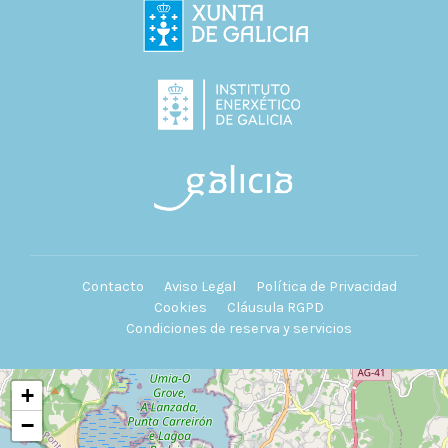
Contacto
Aviso Legal
Política de Privacidad
Cookies
Cláusula RGPD
Condiciones de reserva y servicios
+
−