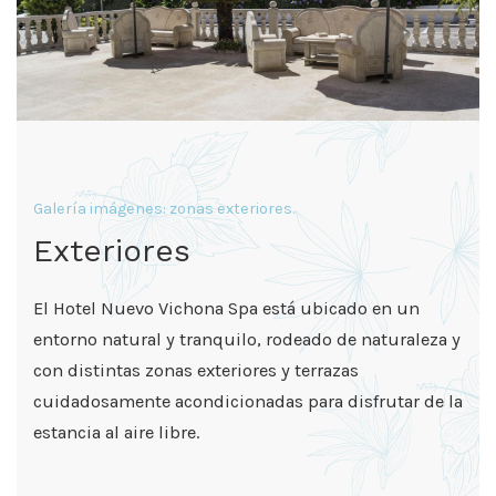
Galería imágenes: zonas exteriores.
Exteriores
El Hotel Nuevo Vichona Spa está ubicado en un
entorno natural y tranquilo, rodeado de naturaleza y
con distintas zonas exteriores y terrazas
cuidadosamente acondicionadas para disfrutar de la
estancia al aire libre.