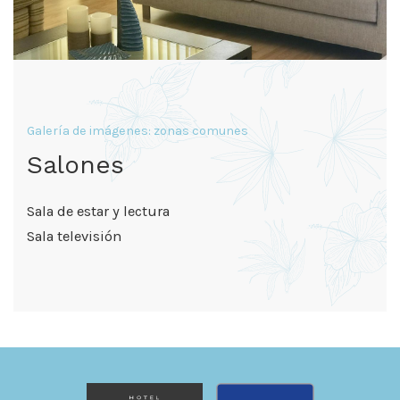
Galería de imágenes: zonas comunes
Salones
Sala de estar y lectura
Sala televisión