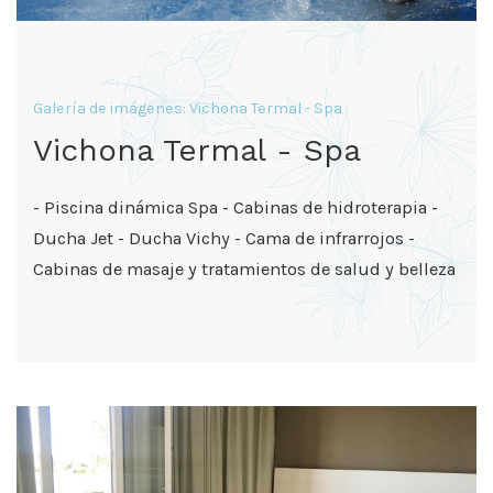
Galería de imágenes: Vichona Termal - Spa
Vichona Termal - Spa
- Piscina dinámica Spa - Cabinas de hidroterapia -
Ducha Jet - Ducha Vichy - Cama de infrarrojos -
Cabinas de masaje y tratamientos de salud y belleza